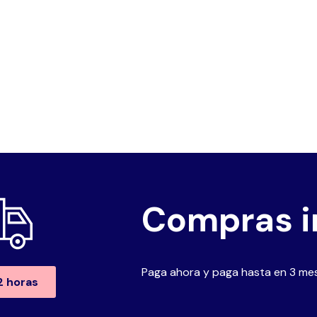
Compras i
Paga ahora y paga hasta en 3 mes
2 horas