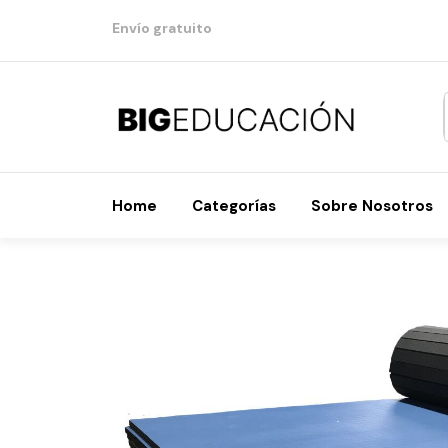
Envío gratuito
Home
Categorías
Sobre Nosotros