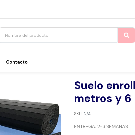
Contacto
Suelo enrol
metros y 6
SKU:
N/A
ENTREGA: 2-3 SEMANAS