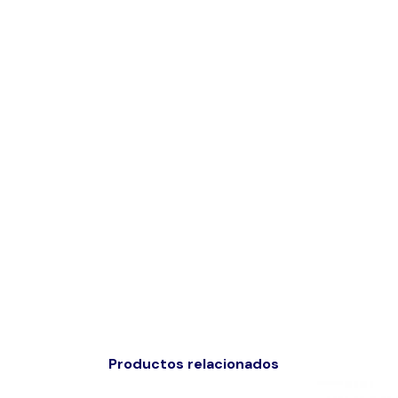
Productos relacionados