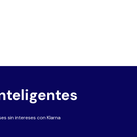
nteligentes
es sin intereses con Klarna