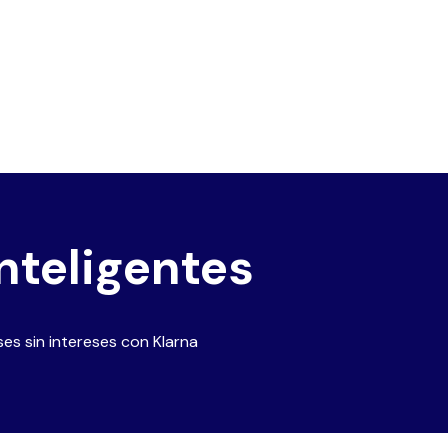
nteligentes
es sin intereses con Klarna