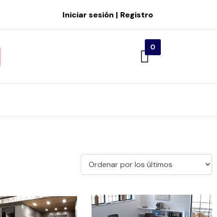
Iniciar sesión | Registro
0