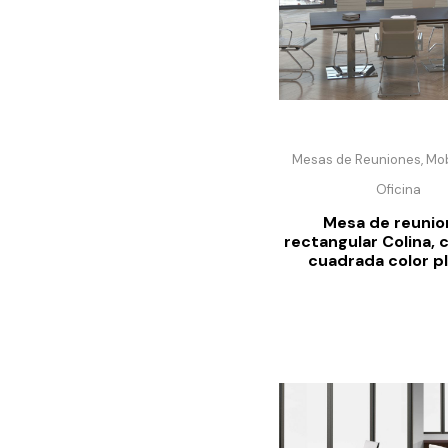
Mesas de Reuniones, Mobi
Oficina
Mesa de reunio
rectangular Colina, 
cuadrada color pl