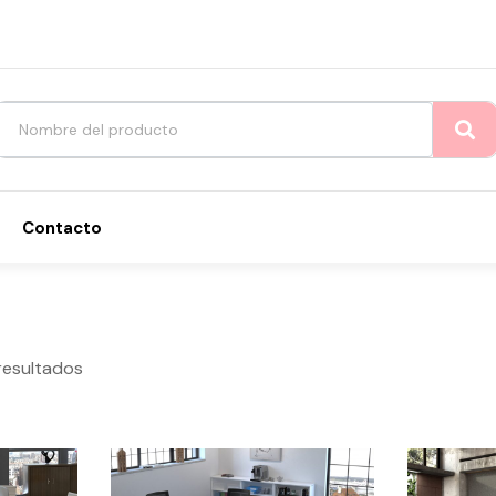
Contacto
resultados