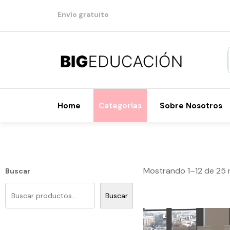
Envío gratuito
Home
Categorías
Sobre Nosotros
Mostrando 1–12 de 25 
Buscar
Buscar