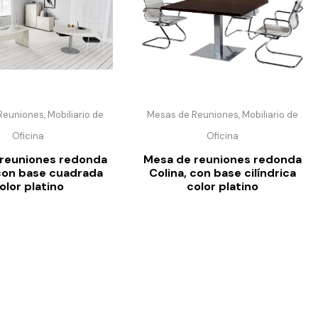
euniones, Mobiliario de
Mesas de Reuniones, Mobiliario de
Oficina
Oficina
reuniones redonda
Mesa de reuniones redonda
 con base cuadrada
Colina, con base cilíndrica
olor platino
color platino