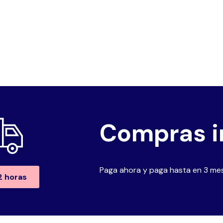
Compras i
Paga ahora y paga hasta en 3 mes
2 horas