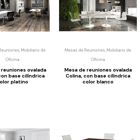
euniones, Mobiliario de
Mesas de Reuniones, Mobiliario de
Oficina
Oficina
 reuniones ovalada
Mesa de reuniones ovalada
con base cilíndrica
Colina, con base cilíndrica
olor platino
color blanco