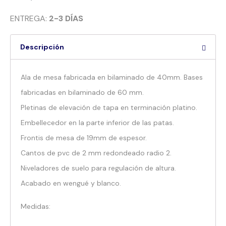
ENTREGA:
2-3 DÍAS
Descripción
Ala de mesa fabricada en bilaminado de 40mm. Bases
fabricadas en bilaminado de 60 mm.
Pletinas de elevación de tapa en terminación platino.
Embellecedor en la parte inferior de las patas.
Frontis de mesa de 19mm de espesor.
Cantos de pvc de 2 mm redondeado radio 2.
Niveladores de suelo para regulación de altura.
Acabado en wengué y blanco.
Medidas: