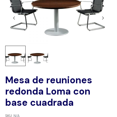
Mesa de reuniones
redonda Loma con
base cuadrada
SKU:
N/A