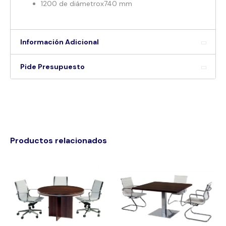
1200 de diámetrox740 mm
Información Adicional
Pide Presupuesto
Productos relacionados