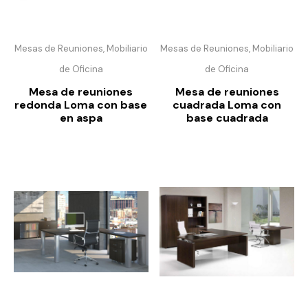
Mesas de Reuniones, Mobiliario
Mesas de Reuniones, Mobiliario
de Oficina
de Oficina
Mesa de reuniones
Mesa de reuniones
redonda Loma con base
cuadrada Loma con
en aspa
base cuadrada