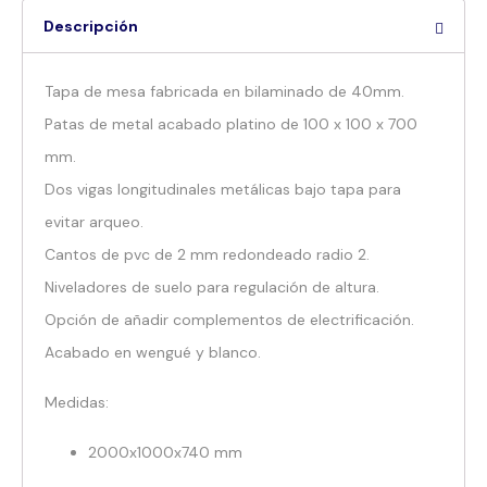
Descripción
Tapa de mesa fabricada en bilaminado de 40mm.
Patas de metal acabado platino de 100 x 100 x 700
mm.
Dos vigas longitudinales metálicas bajo tapa para
evitar arqueo.
Cantos de pvc de 2 mm redondeado radio 2.
Niveladores de suelo para regulación de altura.
Opción de añadir complementos de electrificación.
Acabado en wengué y blanco.
Medidas:
2000x1000x740 mm