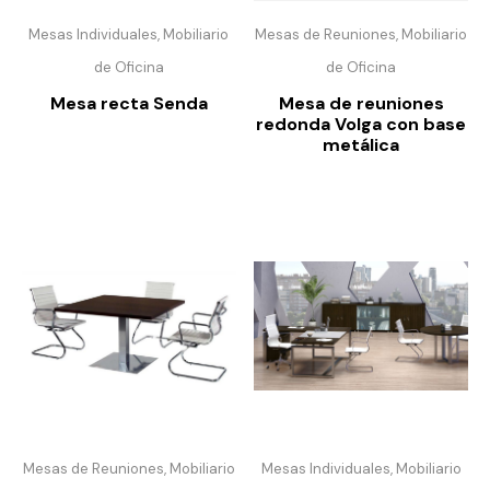
Mesas Individuales, Mobiliario
Mesas de Reuniones, Mobiliario
de Oficina
de Oficina
Mesa recta Senda
Mesa de reuniones
redonda Volga con base
metálica
Mesas de Reuniones, Mobiliario
Mesas Individuales, Mobiliario