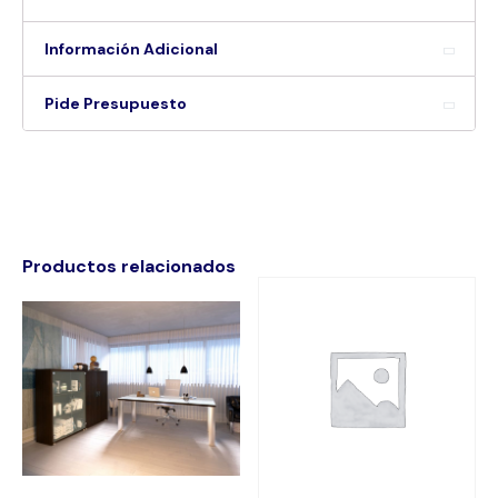
Información Adicional
Pide Presupuesto
Productos relacionados