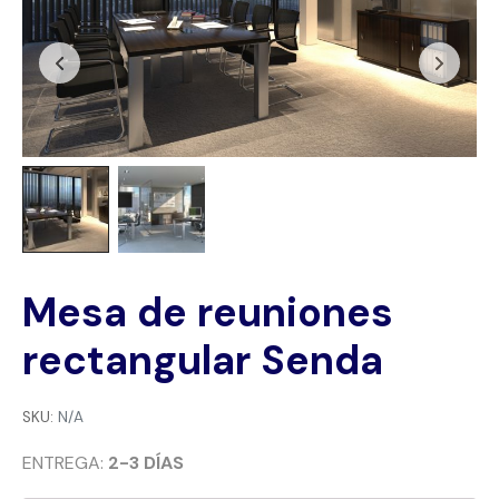
Mesa de reuniones
rectangular Senda
SKU:
N/A
ENTREGA:
2-3 DÍAS