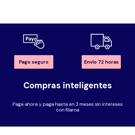
Pago seguro
Envío 72 horas
Compras inteligentes
Paga ahora y paga hasta en 3 meses sin intereses
con Klarna