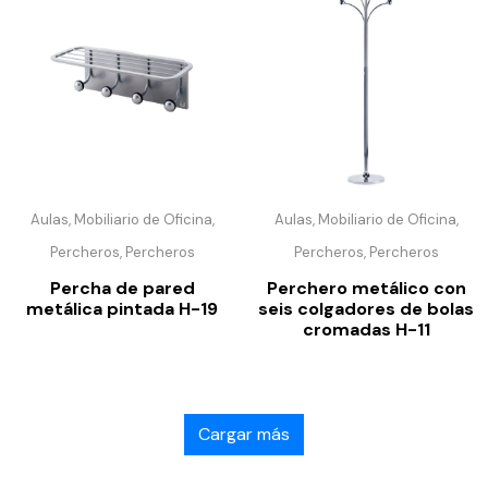
Aulas, Mobiliario de Oficina,
Aulas, Mobiliario de Oficina,
Percheros, Percheros
Percheros, Percheros
Percha de pared
Perchero metálico con
metálica pintada H-19
seis colgadores de bolas
cromadas H-11
Cargar más