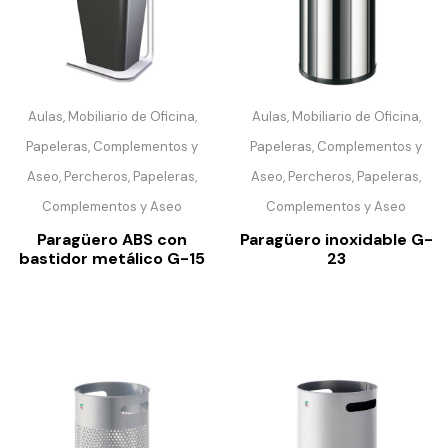
Aulas, Mobiliario de Oficina,
Aulas, Mobiliario de Oficina,
Papeleras, Complementos y
Papeleras, Complementos y
Aseo, Percheros, Papeleras,
Aseo, Percheros, Papeleras,
Complementos y Aseo
Complementos y Aseo
Paragüero ABS con
Paragüero inoxidable G-
bastidor metálico G-15
23