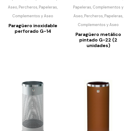
Aseo, Percheros, Papeleras,
Papeleras, Complementos y
Complementos y Aseo
Aseo, Percheros, Papeleras,
Complementos y Aseo
Paragüero inoxidable
perforado G-14
Paragüero metálico
pintado G-22 (2
unidades)