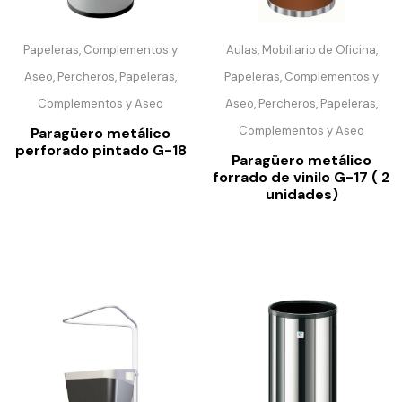
Papeleras, Complementos y
Aulas, Mobiliario de Oficina,
Aseo, Percheros, Papeleras,
Papeleras, Complementos y
Complementos y Aseo
Aseo, Percheros, Papeleras,
Complementos y Aseo
Paragüero metálico
perforado pintado G-18
Paragüero metálico
forrado de vinilo G-17 ( 2
unidades)