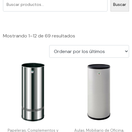
Buscar
Mostrando 1–12 de 69 resultados
Papeleras, Complementos y
Aulas, Mobiliario de Oficina,