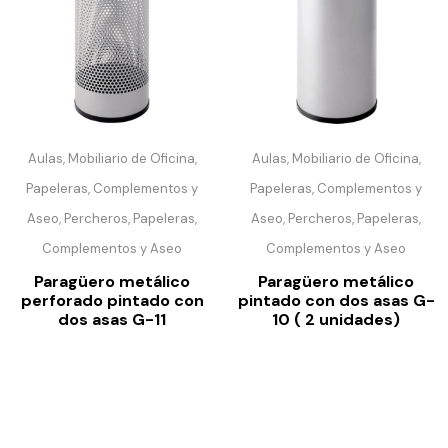
Aulas, Mobiliario de Oficina,
Aulas, Mobiliario de Oficina,
Papeleras, Complementos y
Papeleras, Complementos y
Aseo, Percheros, Papeleras,
Aseo, Percheros, Papeleras,
Complementos y Aseo
Complementos y Aseo
Paragüero metálico
Paragüero metálico
perforado pintado con
pintado con dos asas G-
dos asas G-11
10 ( 2 unidades)