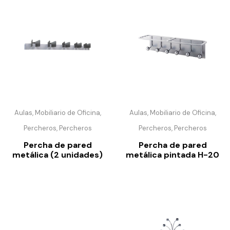
Aulas, Mobiliario de Oficina,
Aulas, Mobiliario de Oficina,
Percheros, Percheros
Percheros, Percheros
Percha de pared
Percha de pared
metálica (2 unidades)
metálica pintada H-20